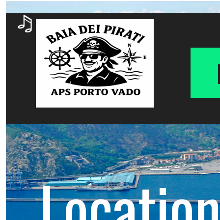
Location